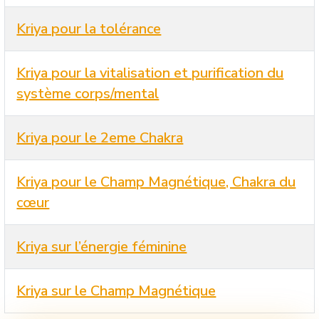
Kriya pour la tolérance
Kriya pour la vitalisation et purification du
système corps/mental
Kriya pour le 2eme Chakra
Kriya pour le Champ Magnétique, Chakra du
cœur
Kriya sur l’énergie féminine
Kriya sur le Champ Magnétique