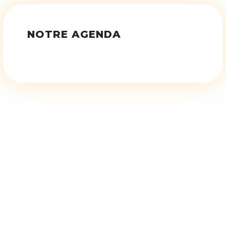
NOTRE AGENDA