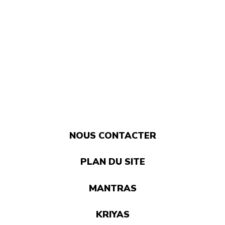
NOUS CONTACTER
PLAN DU SITE
MANTRAS
KRIYAS