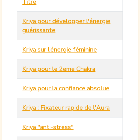
Titre
Kriya pour développer l'énergie
guérissante
Kriya sur l’énergie féminine
Kriya pour le 2eme Chakra
Kriya pour la confiance absolue
Kriya : Fixateur rapide de l'Aura
Kriya "anti-stress"