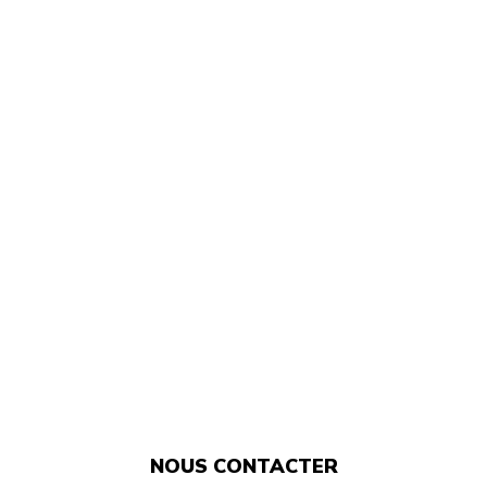
NOUS CONTACTER