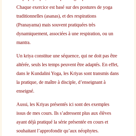
Chaque exercice est basé sur des postures de yoga
traditionnelles (asanas), et des respirations
(Pranayama) mais souvent pratiquées très
dynamiquement, associées à une respiration, ou un
mantra.
Un kriya constitue une séquence, qui ne doit pas être
altérée, seuls les temps peuvent être adaptés. En effet,
dans le Kundalini Yoga, les Kriyas sont transmis dans
la pratique, de maître à disciple, d’enseignant à
enseigné.
Aussi, les Kriyas présentés ici sont des exemples
issus de mes cours. Ils s’adressent plus aux élèves
ayant déjà pratiqué la série présentée en cours et
souhaitant l’approfondir qu’aux néophytes.