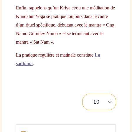
Enfin, rappelons qu’un Kriya et/ou une méditation de
Kundalini Yoga se pratique toujours dans le cadre
d’un rituel spécifique, débutant avec le mantra « Ong
Namo Gurudev Namo » et se terminant avec le
mantra « Sat Nam ».
La pratique régulière et matinale constitue
La
sadhana
.
Afficher #