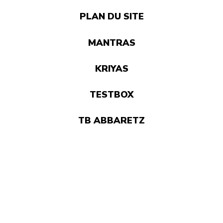
PLAN DU SITE
MANTRAS
KRIYAS
TESTBOX
TB ABBARETZ