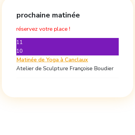
prochaine matinée
réservez votre place !
11
10
Matinée de Yoga à Canclaux
Atelier de Sculpture Françoise Boudier