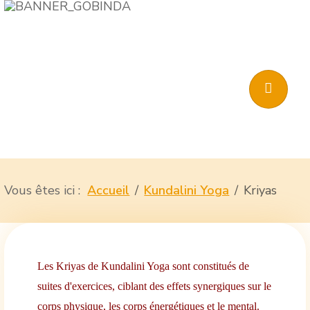
Vous êtes ici :
Accueil
Kundalini Yoga
Kriyas
Les Kriyas de Kundalini Yoga sont constitués de
suites d'exercices, ciblant des effets synergiques sur le
corps physique, les corps énergétiques et le mental.