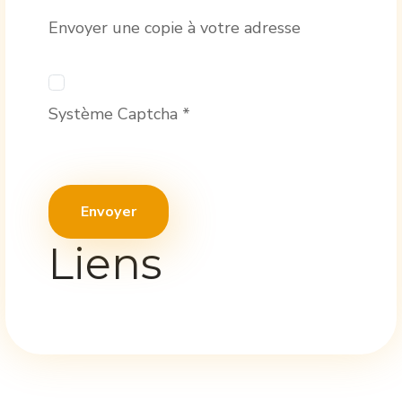
Envoyer une copie à votre adresse
Système Captcha
*
Envoyer
Liens