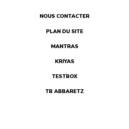
NOUS CONTACTER
PLAN DU SITE
MANTRAS
KRIYAS
TESTBOX
TB ABBARETZ