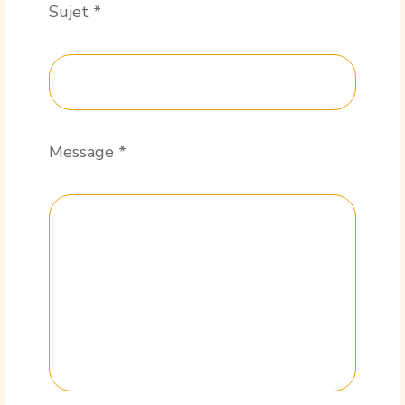
Sujet
*
Message
*