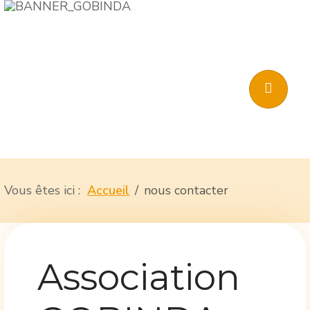
Vous êtes ici :
Accueil
nous contacter
Association