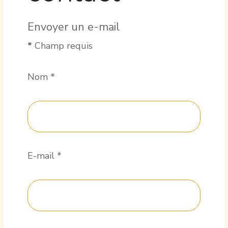
Envoyer un e-mail
*
Champ requis
Nom
*
E-mail
*