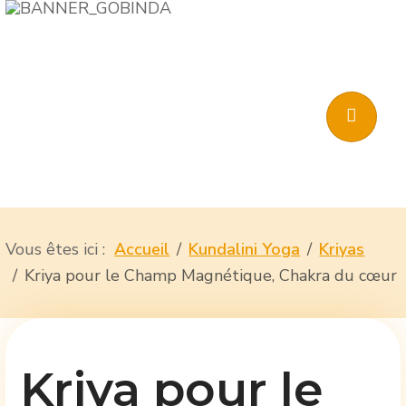
Vous êtes ici :
Accueil
Kundalini Yoga
Kriyas
Kriya pour le Champ Magnétique, Chakra du cœur
Kriya pour le