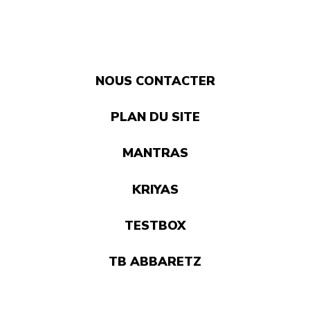
NOUS CONTACTER
PLAN DU SITE
MANTRAS
KRIYAS
TESTBOX
TB ABBARETZ