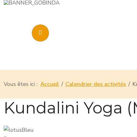
Vous êtes ici :
Accueil
Calendrier des activités
K
Kundalini Yoga (