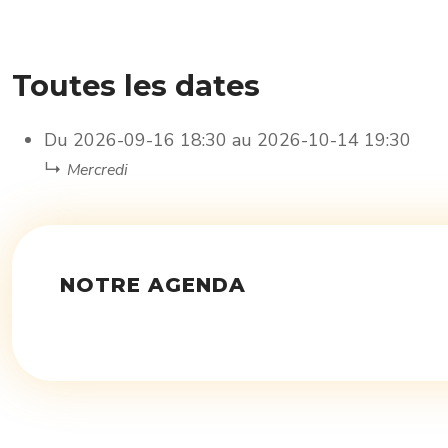
Toutes les dates
Du
2026-09-16
18:30
au
2026-10-14
19:30
↳
Mercredi
NOTRE AGENDA