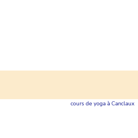
cours de yoga à Canclaux