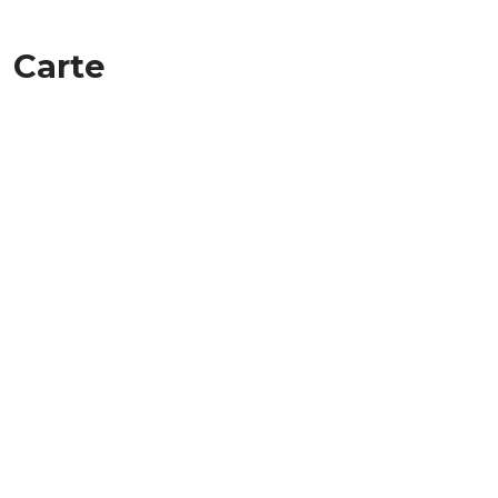
Carte