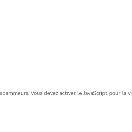
spammeurs. Vous devez activer le JavaScript pour la vis