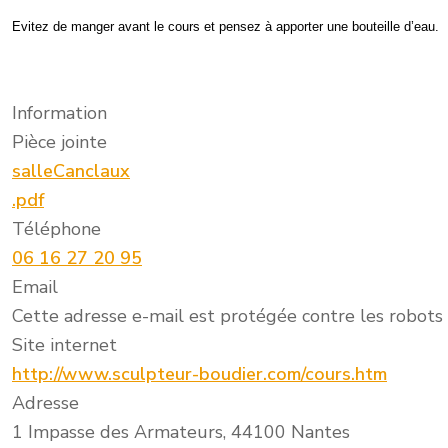
Evitez de manger avant le cours et pensez à apporter une bouteille d’eau.
Information
Pièce jointe
salleCanclaux
.pdf
Téléphone
06 16 27 20 95
Email
Cette adresse e-mail est protégée contre les robots 
Site internet
http://www.sculpteur-boudier.com/cours.htm
Adresse
1 Impasse des Armateurs, 44100 Nantes