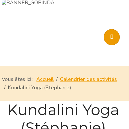
Vous êtes ici :
Accueil
Calendrier des activités
Kundalini Yoga (Stéphanie)
Kundalini Yoga
(Stéphanie)