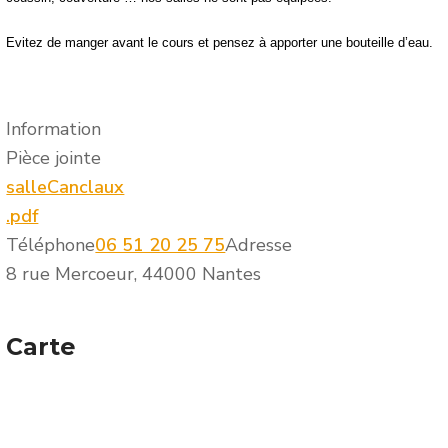
Evitez de manger avant le cours et pensez à apporter une bouteille d’eau.
Information
Pièce jointe
salleCanclaux
.pdf
Téléphone
06 51 20 25 75
Adresse
8 rue Mercoeur, 44000 Nantes
Carte