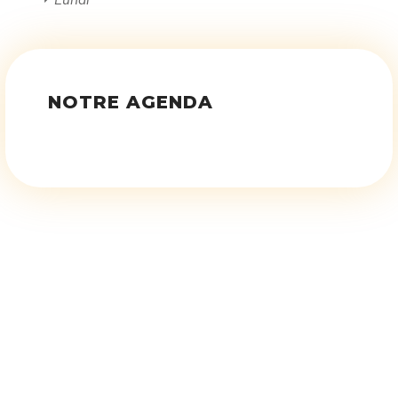
Lundi
NOTRE AGENDA