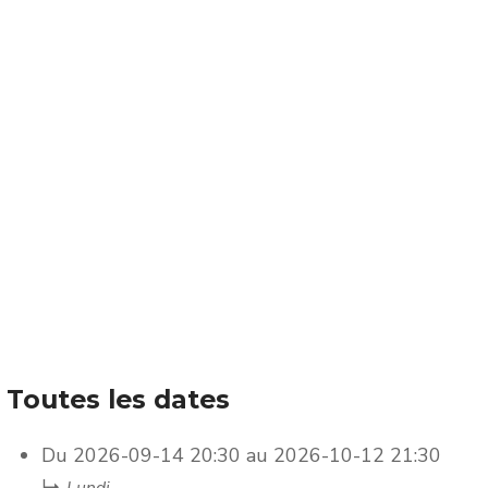
Toutes les dates
Du
2026-09-14
20:30
au
2026-10-12
21:30
↳