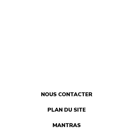
NOUS CONTACTER
PLAN DU SITE
MANTRAS