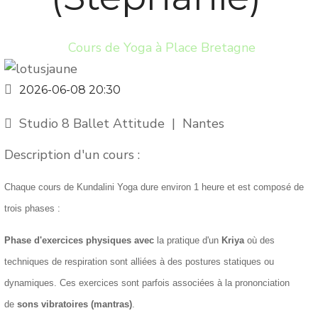
Cours de Yoga à Place Bretagne
2026-06-08
20:30
Studio 8 Ballet Attitude
|
Nantes
Description d'un cours :
Chaque cours de Kundalini Yoga dure environ 1 heure et est composé de
trois phases :
Phase d'exercices physiques avec
la pratique d'un
Kriya
où des
techniques de respiration sont alliées à des postures statiques ou
dynamiques. Ces exercices sont parfois associées à la prononciation
de
sons vibratoires (mantras)
.