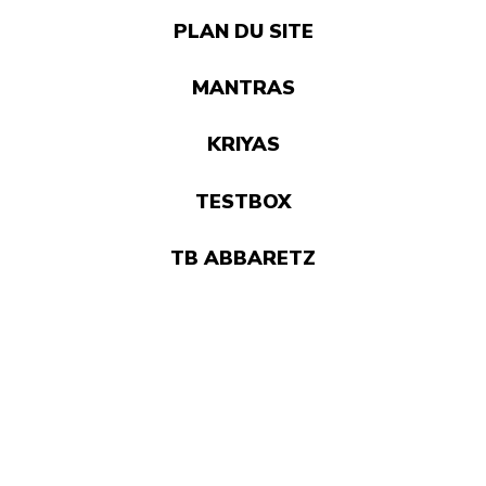
PLAN DU SITE
MANTRAS
KRIYAS
TESTBOX
TB ABBARETZ