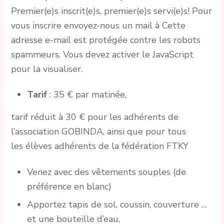
Premier(e)s inscrit(e)s, premier(e)s servi(e)s! Pour
vous inscrire envoyez-nous un mail à
Cette
adresse e-mail est protégée contre les robots
spammeurs. Vous devez activer le JavaScript
pour la visualiser.
Tarif
: 35 € par matinée,
tarif réduit à 30 € pour les adhérents de
l’association GOBINDA, ainsi que pour tous
les élèves adhérents de la fédération FTKY
Venez avec des vêtements souples (de
préférence en blanc)
Apportez tapis de sol, coussin, couverture …
et une bouteille d’eau,