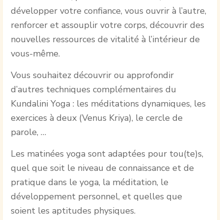
développer votre confiance, vous ouvrir à l’autre,
renforcer et assouplir votre corps, découvrir des
nouvelles ressources de vitalité à l’intérieur de
vous-même.
Vous souhaitez découvrir ou approfondir
d’autres techniques complémentaires du
Kundalini Yoga : les méditations dynamiques, les
exercices à deux (Venus Kriya), le cercle de
parole, …
Les matinées yoga sont adaptées pour tou(te)s,
quel que soit le niveau de connaissance et de
pratique dans le yoga, la méditation, le
développement personnel, et quelles que
soient les aptitudes physiques.