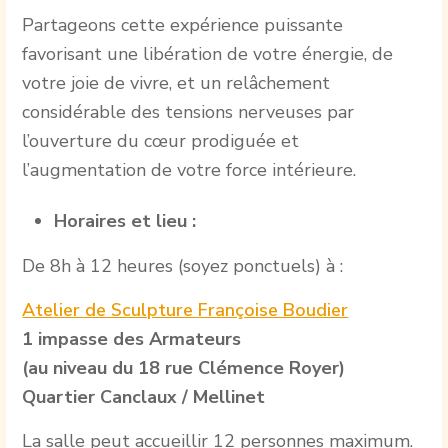
Partageons cette expérience puissante
favorisant une libération de votre énergie, de
votre joie de vivre, et un relâchement
considérable des tensions nerveuses par
l’ouverture du cœur prodiguée et
l’augmentation de votre force intérieure.
Horaires et lieu :
De 8h à 12 heures (soyez ponctuels) à :
Atelier de Sculpture Françoise Boudier
1 impasse des Armateurs
(au niveau du 18 rue Clémence Royer)
Quartier Canclaux / Mellinet
La salle peut accueillir 12 personnes maximum.