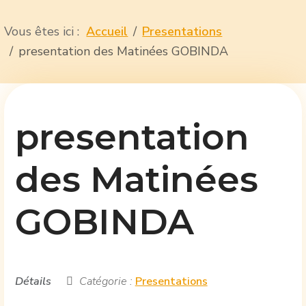
Vous êtes ici :
Accueil
Presentations
presentation des Matinées GOBINDA
presentation
des Matinées
GOBINDA
Détails
Catégorie :
Presentations