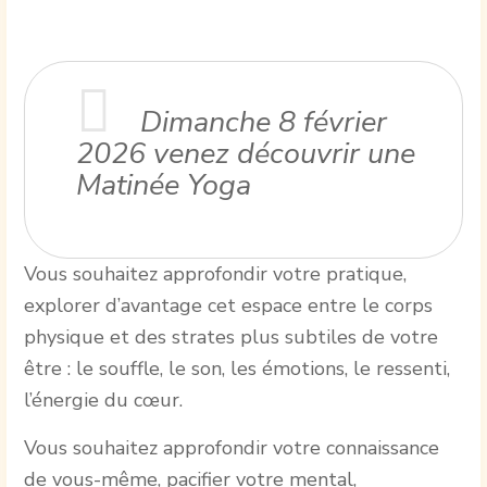
Dimanche 8 février
2026
venez découvrir une
Matinée Yoga
Vous souhaitez approfondir votre pratique,
explorer d’avantage cet espace entre le corps
physique et des strates plus subtiles de votre
être : le souffle, le son, les émotions, le ressenti,
l’énergie du cœur.
Vous souhaitez approfondir votre connaissance
de vous-même, pacifier votre mental,