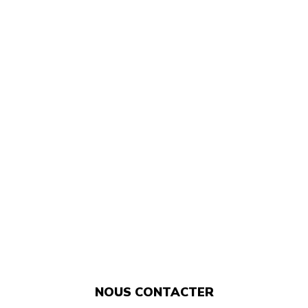
NOUS CONTACTER