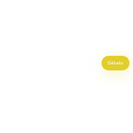
Détails