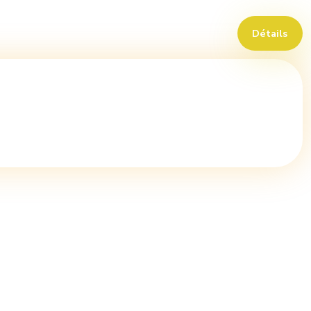
Détails