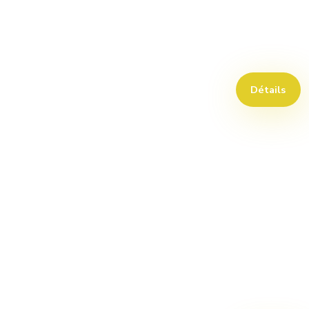
Détails