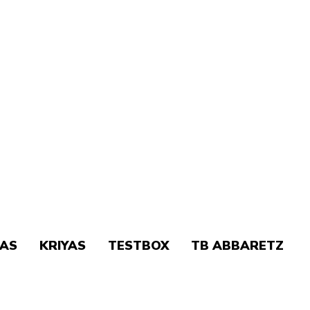
AS
KRIYAS
TESTBOX
TB ABBARETZ