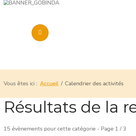
Vous êtes ici :
Accueil
Calendrier des activités
Résultats de la 
15 évènements pour cette catégorie
- Page 1 / 3