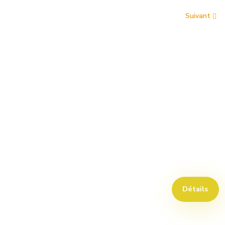
Suivant
Détails