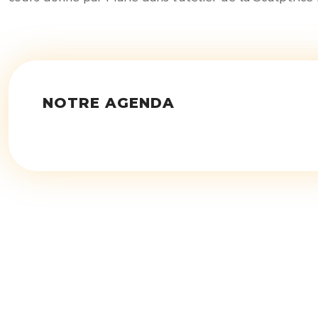
NOTRE AGENDA