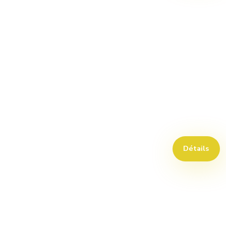
Détails