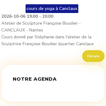
cours de yoga à Canclaux
2026-10-06
19:00
-
20:00
Atelier de Sculpture Françoise Boudier -
CANCLAUX
-
Nantes
Cours donné par Stéphanie dans l'atelier de la
Sculptrice Françoise Boudier /quartier Canclaux
Détails
NOTRE AGENDA