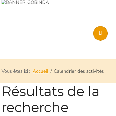
Vous êtes ici :
Accueil
Calendrier des activités
Résultats de la
recherche