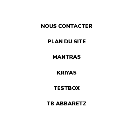
NOUS CONTACTER
PLAN DU SITE
MANTRAS
KRIYAS
TESTBOX
TB ABBARETZ