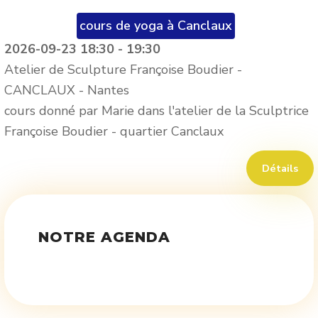
cours de yoga à Canclaux
2026-09-23
18:30
-
19:30
Atelier de Sculpture Françoise Boudier -
CANCLAUX
-
Nantes
cours donné par Marie dans l'atelier de la Sculptrice
Françoise Boudier - quartier Canclaux
Détails
NOTRE AGENDA