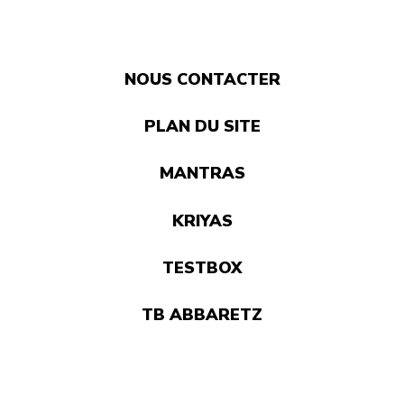
NOUS CONTACTER
PLAN DU SITE
MANTRAS
KRIYAS
TESTBOX
TB ABBARETZ