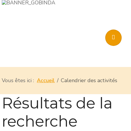
Vous êtes ici :
Accueil
Calendrier des activités
Résultats de la
recherche