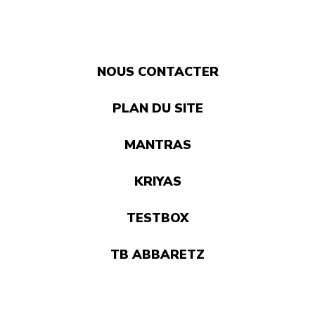
NOUS CONTACTER
PLAN DU SITE
MANTRAS
KRIYAS
TESTBOX
TB ABBARETZ