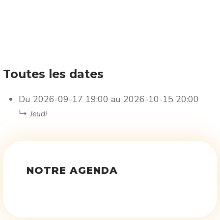
Toutes les dates
Du
2026-09-17
19:00
au
2026-10-15
20:00
↳
Jeudi
NOTRE AGENDA