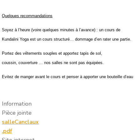
Quelques recommandations
Soyez à l’heure (voire quelques minutes à l’avance) : un cours de
Kundalini Yoga est un cours structuré… dommage d’en rater une partie.
Portez
des vêtements souples et apportez tapis de sol,
coussin, couverture … nos salles ne sont pas équipées.
Evitez de manger avant le cours et penser à apporter une bouteille d’eau
Information
Pièce jointe
salleCanclaux
.pdf