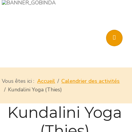
Vous êtes ici :
Accueil
Calendrier des activités
Kundalini Yoga (Thies)
Kundalini Yoga
(Thies)