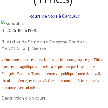
cours de yoga à Canclaux
2025-10-16
19:00
Atelier de Sculpture Françoise Boudier -
CANCLAUX
|
Nantes
4ième année pour ce cours, le plus ancien cours proposé par Thies,
dans cette magnifique salle mise à disposition par la sculptrice
Françoise Boudier. Transition entre vie publique (sortie du travail,
circulation dense) et vie privé. C'est un moment précieux pour la
rencontre avec soi-même.
Description d'un cours :