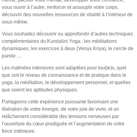
vous ouvrir à l’autre, renforcer et assouplir votre corps,
découvrir des nouvelles ressources de vitalité à l’intérieur de
vous-même.
Vous souhaitez découvrir ou approfondir d’autres techniques
complémentaires du Kundalini Yoga : les méditations
dynamiques, les exercices à deux (Venus Kriya), le cercle de
parole …
Les matinées intensives sont adaptées pour tou(te)s, quel
que soit le niveau de connaissance et de pratique dans le
yoga, la méditation, le développement personnel, et quelles
que soient les aptitudes physiques.
Partageons cette expérience puissante favorisant une
libération de votre énergie, de votre joie de vivre, et un
relâchement considérable des tensions nerveuses par
l’ouverture du cœur prodiguée et l’augmentation de votre
force intérieure.