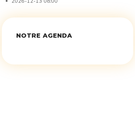
2026-12-13
08:00
NOTRE AGENDA