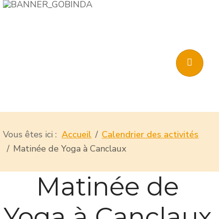
Vous êtes ici :
Accueil
Calendrier des activités
Matinée de Yoga à Canclaux
Matinée de
Yoga à Canclaux