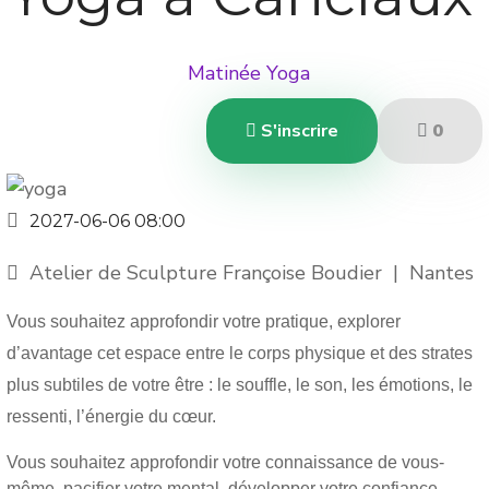
Matinée Yoga
S'inscrire
0
2027-06-06
08:00
Atelier de Sculpture Françoise Boudier
|
Nantes
Vous souhaitez approfondir votre pratique, explorer
d’avantage cet espace entre le corps physique et des strates
plus subtiles de votre être : le souffle, le son, les émotions, le
ressenti, l’énergie du cœur.
Vous souhaitez approfondir votre connaissance de vous-
même, pacifier votre mental, développer votre confiance,