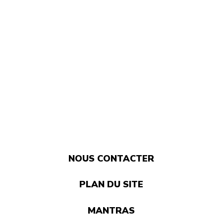
NOUS CONTACTER
PLAN DU SITE
MANTRAS