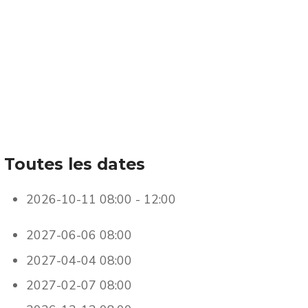
Toutes les dates
2026-10-11
08:00 - 12:00
2027-06-06
08:00
2027-04-04
08:00
2027-02-07
08:00