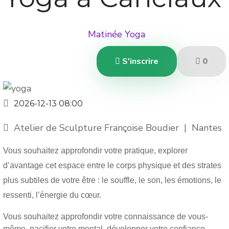
Matinée Yoga
S'inscrire
0
2026-12-13
08:00
Atelier de Sculpture Françoise Boudier
|
Nantes
Vous souhaitez approfondir votre pratique, explorer
d’avantage cet espace entre le corps physique et des strates
plus subtiles de votre être : le souffle, le son, les émotions, le
ressenti, l’énergie du cœur.
Vous souhaitez approfondir votre connaissance de vous-
même, pacifier votre mental, développer votre confiance,