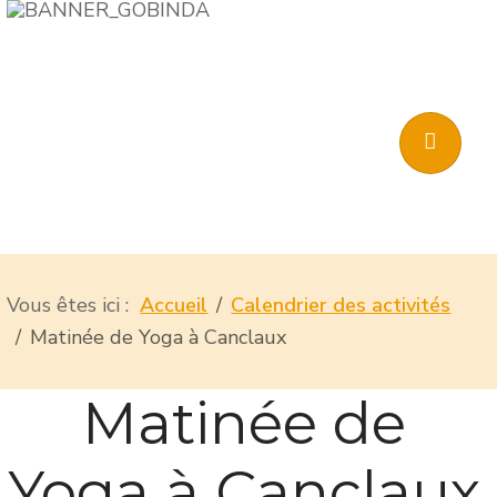
Vous êtes ici :
Accueil
Calendrier des activités
Matinée de Yoga à Canclaux
Matinée de
Yoga à Canclaux