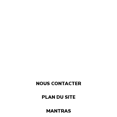
NOUS CONTACTER
PLAN DU SITE
MANTRAS