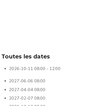
Toutes les dates
2026-10-11
08:00 - 12:00
2027-06-06
08:00
2027-04-04
08:00
2027-02-07
08:00