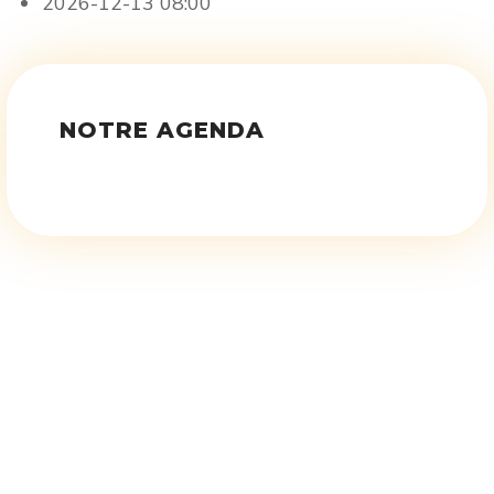
2026-12-13
08:00
NOTRE AGENDA