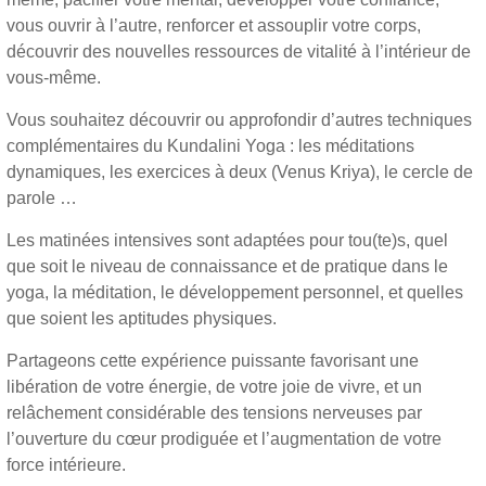
vous ouvrir à l’autre, renforcer et assouplir votre corps,
découvrir des nouvelles ressources de vitalité à l’intérieur de
vous-même.
Vous souhaitez découvrir ou approfondir d’autres techniques
complémentaires du Kundalini Yoga : les méditations
dynamiques, les exercices à deux (Venus Kriya), le cercle de
parole …
Les matinées intensives sont adaptées pour tou(te)s, quel
que soit le niveau de connaissance et de pratique dans le
yoga, la méditation, le développement personnel, et quelles
que soient les aptitudes physiques.
Partageons cette expérience puissante favorisant une
libération de votre énergie, de votre joie de vivre, et un
relâchement considérable des tensions nerveuses par
l’ouverture du cœur prodiguée et l’augmentation de votre
force intérieure.